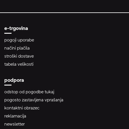
e-trgovina
pogoji uporabe
načini plačila
stroški dostave
tabela velikosti
podpora
odstop od pogodbe tukaj
pogosto zastavljena vprašanja
kontaktni obrazec
reklamacija
newsletter