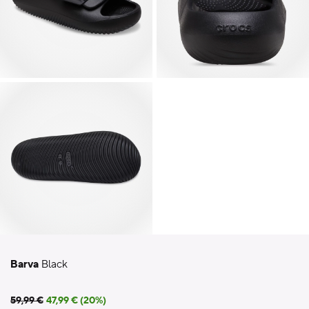
Barva
Black
59,99 €
47,99 € (20%)