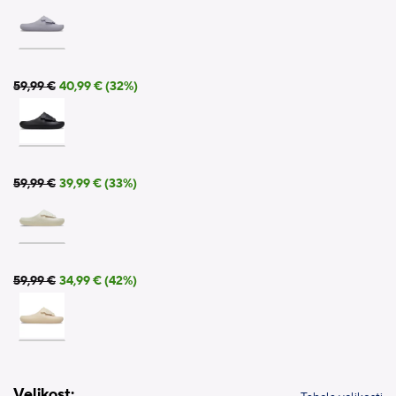
59,99 €
40,99 € (32%)
59,99 €
39,99 € (33%)
59,99 €
34,99 € (42%)
Velikost: