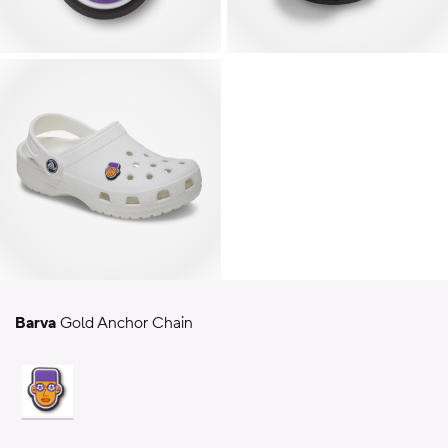
Barva
Gold Anchor Chain