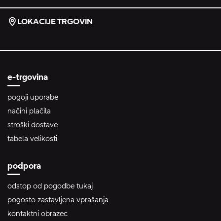
LOKACIJE TRGOVIN
e-trgovina
pogoji uporabe
načini plačila
stroški dostave
tabela velikosti
podpora
odstop od pogodbe tukaj
pogosto zastavljena vprašanja
kontaktni obrazec