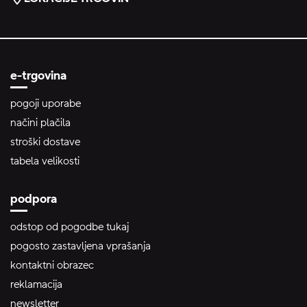
e-trgovina
pogoji uporabe
načini plačila
stroški dostave
tabela velikosti
podpora
odstop od pogodbe tukaj
pogosto zastavljena vprašanja
kontaktni obrazec
reklamacija
newsletter