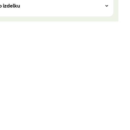
o izdelku