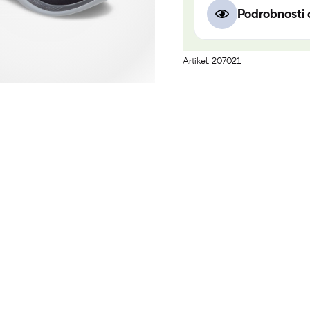
Podrobnosti 
Artikel: 207021