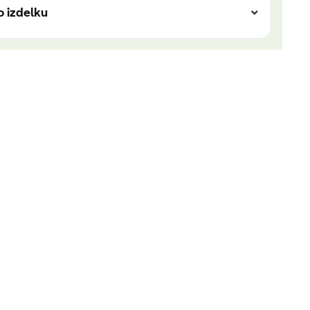
o izdelku