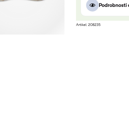
Podrobnosti 
Artikel: 208235