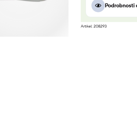
Podrobnosti 
Artikel: 208293