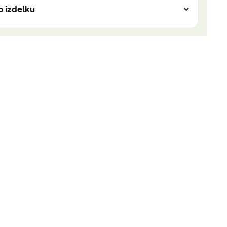
o izdelku