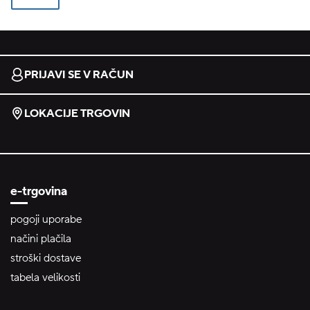
PRIJAVI SE V RAČUN
LOKACIJE TRGOVIN
e-trgovina
pogoji uporabe
načini plačila
stroški dostave
tabela velikosti