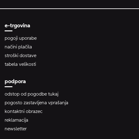
e-trgovina
pogoji uporabe
načini plačila
stroški dostave
tabela velikosti
podpora
odstop od pogodbe tukaj
pogosto zastavljena vprašanja
kontaktni obrazec
reklamacija
newsletter