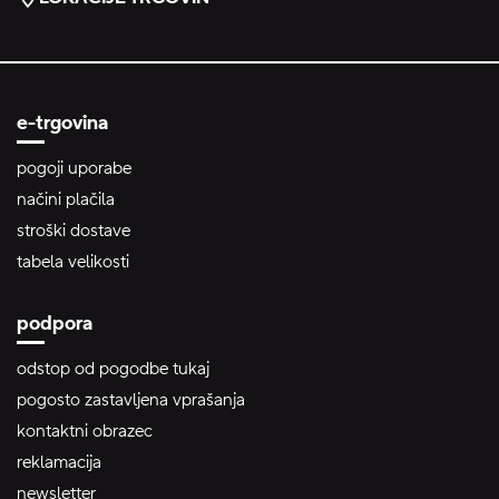
e-trgovina
pogoji uporabe
načini plačila
stroški dostave
tabela velikosti
podpora
odstop od pogodbe tukaj
pogosto zastavljena vprašanja
kontaktni obrazec
reklamacija
newsletter