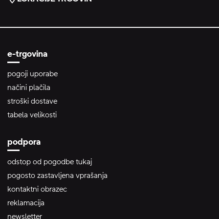
e-trgovina
pogoji uporabe
načini plačila
stroški dostave
tabela velikosti
podpora
odstop od pogodbe tukaj
pogosto zastavljena vprašanja
kontaktni obrazec
reklamacija
newsletter