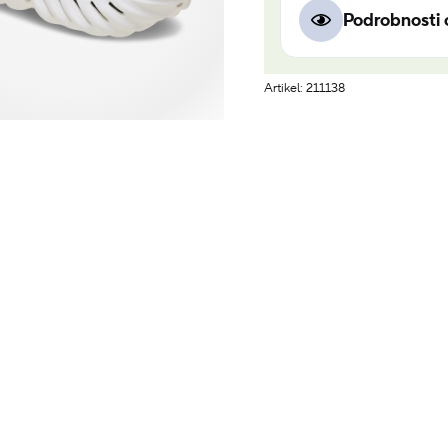
Podrobnosti 
Artikel: 211138