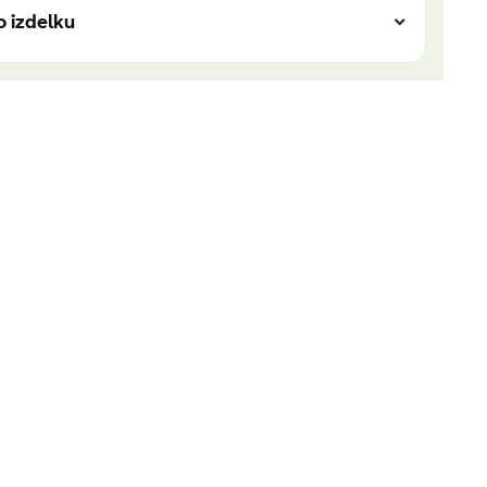
o izdelku